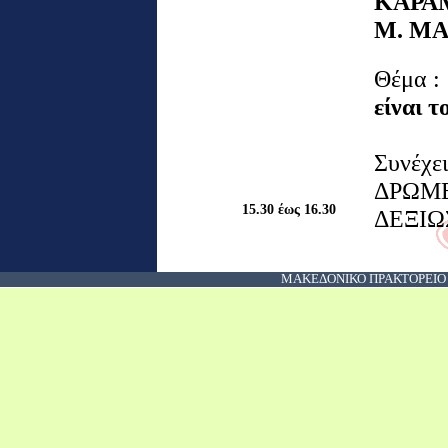
ΚΑΡΑ
Μ. Μ
Θέμα :
είναι 
Συνέχε
ΔΡΩΜ
15.30 έως 16.30
ΔΕΞΙΩ
ΜΑΚΕΔΟΝΙΚΟ ΠΡΑΚΤΟΡΕΙΟ